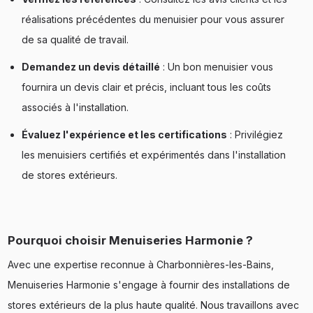
réalisations précédentes du menuisier pour vous assurer
de sa qualité de travail.
Demandez un devis détaillé
: Un bon menuisier vous
fournira un devis clair et précis, incluant tous les coûts
associés à l'installation.
Évaluez l'expérience et les certifications
: Privilégiez
les menuisiers certifiés et expérimentés dans l'installation
de stores extérieurs.
Pourquoi choisir Menuiseries Harmonie ?
Avec une expertise reconnue à Charbonnières-les-Bains,
Menuiseries Harmonie s'engage à fournir des installations de
stores extérieurs de la plus haute qualité. Nous travaillons avec