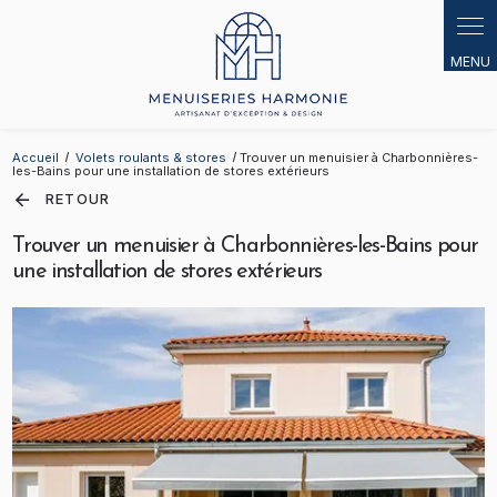
Panneau de gestion des cookies
Accueil
Volets roulants & stores
Trouver un menuisier à Charbonnières-
les-Bains pour une installation de stores extérieurs
RETOUR
Trouver un menuisier à Charbonnières-les-Bains pour
une installation de stores extérieurs