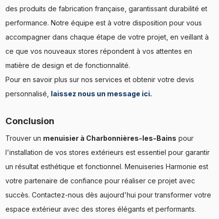
des produits de fabrication française, garantissant durabilité et
performance. Notre équipe est à votre disposition pour vous
accompagner dans chaque étape de votre projet, en veillant à
ce que vos nouveaux stores répondent à vos attentes en
matière de design et de fonctionnalité.
Pour en savoir plus sur nos services et obtenir votre devis
personnalisé,
laissez nous un message ici.
Conclusion
Trouver un
menuisier à Charbonnières-les-Bains
pour
l'installation de vos stores extérieurs est essentiel pour garantir
un résultat esthétique et fonctionnel. Menuiseries Harmonie est
votre partenaire de confiance pour réaliser ce projet avec
succès. Contactez-nous dès aujourd'hui pour transformer votre
espace extérieur avec des stores élégants et performants.