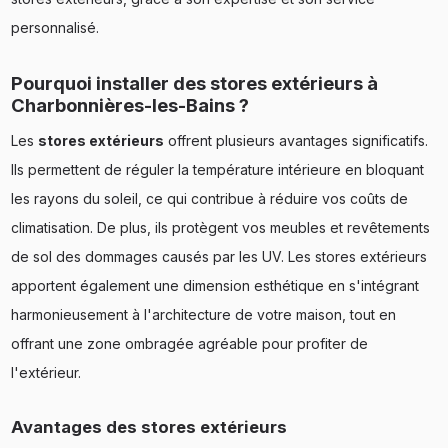
personnalisé.
Pourquoi installer des stores extérieurs à
Charbonnières-les-Bains ?
Les
stores extérieurs
offrent plusieurs avantages significatifs.
Ils permettent de réguler la température intérieure en bloquant
les rayons du soleil, ce qui contribue à réduire vos coûts de
climatisation. De plus, ils protègent vos meubles et revêtements
de sol des dommages causés par les UV. Les stores extérieurs
apportent également une dimension esthétique en s'intégrant
harmonieusement à l'architecture de votre maison, tout en
offrant une zone ombragée agréable pour profiter de
l'extérieur.
Avantages des stores extérieurs