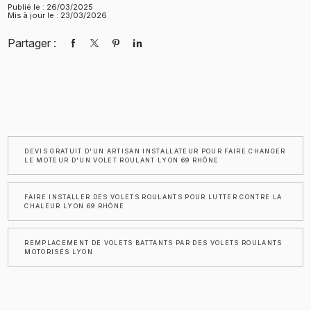
Publié le : 26/03/2025
Mis à jour le : 23/03/2026
Partager :
DEVIS GRATUIT D'UN ARTISAN INSTALLATEUR POUR FAIRE CHANGER
LE MOTEUR D'UN VOLET ROULANT LYON 69 RHÔNE
FAIRE INSTALLER DES VOLETS ROULANTS POUR LUTTER CONTRE LA
CHALEUR LYON 69 RHÔNE
REMPLACEMENT DE VOLETS BATTANTS PAR DES VOLETS ROULANTS
MOTORISÉS LYON