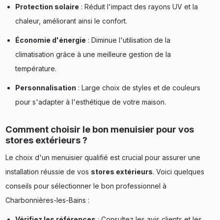
Protection solaire
: Réduit l'impact des rayons UV et la
chaleur, améliorant ainsi le confort.
Économie d'énergie
: Diminue l'utilisation de la
climatisation grâce à une meilleure gestion de la
température.
Personnalisation
: Large choix de styles et de couleurs
pour s'adapter à l'esthétique de votre maison.
Comment choisir le bon menuisier pour vos
stores extérieurs ?
Le choix d'un menuisier qualifié est crucial pour assurer une
installation réussie de vos
stores extérieurs
. Voici quelques
conseils pour sélectionner le bon professionnel à
Charbonnières-les-Bains :
Vérifiez les références
: Consultez les avis clients et les